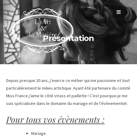
Passer
au
contenu
Présentation
Depuis presque 20 ans, j’exerce ce métier qui me passionne et tout
particulièrement le milieu artistique. Ayant été partenaire du comité
Miss France j’aime le côté strass et paillette ! C’est pourquoi je me
suis spécialisée dans le domaine du mariage et de l’évènementiel.
Pour tous vos évènements :
Mariage