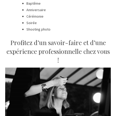
Baptême
Anniversaire
Cérémonie
Soirée
Shooting photo
Profitez d’un savoir-faire et d’une
expérience professionnelle chez vous
!